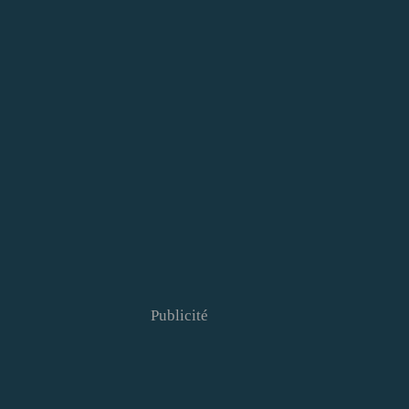
Publicité