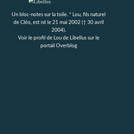
Un bloc-notes sur la toile. * Lou, fils naturel
de Cléo, est né le 21 mai 2002 († 30 avril
2004).
Voir le profil de
Lou de Libellus
sur le
portail Overblog