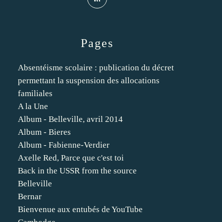
Pages
Absentéisme scolaire : publication du décret
permettant la suspension des allocations
familiales
A la Une
Album - Belleville, avril 2014
Album - Bieres
Album - Fabienne-Verdier
Axelle Red, Parce que c'est toi
Back in the USSR from the source
Belleville
Bernar
Bienvenue aux entubés de YouTube