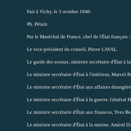
Fait à Vichy, le 3 octobre 1940.
Ph. Pétain
Par le Maréchal de France, chef de l'État français :
Le vice-président du conseil, Pierre LAVAL.
Le garde des sceaux, ministre secrétaire d'État à la
Le ministre secrétaire d'État à l'intérieur, Marcel 
Le ministre secrétaire d'État aux affaires étrangèr
Le ministre secrétaire d'État à la guerre, Général 
Le ministre secrétaire d'État aux finances, Yves Bou
Le ministre secrétaire d'État à la marine, Amiral