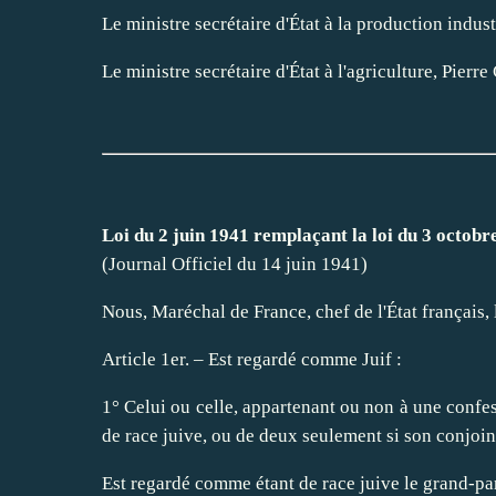
Le ministre secrétaire d'État à la production indus
Le ministre secrétaire d'État à l'agriculture, Pier
Loi du 2 juin 1941 remplaçant la loi du 3 octobre
(Journal Officiel du 14 juin 1941)
Nous, Maréchal de France, chef de l'État français, 
Article 1er. – Est regardé comme Juif :
1° Celui ou celle, appartenant ou non à une confes
de race juive, ou de deux seulement si son conjoin
Est regardé comme étant de race juive le grand-par