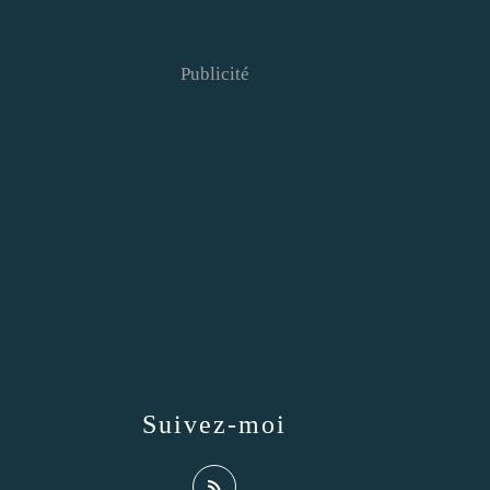
Publicité
Suivez-moi