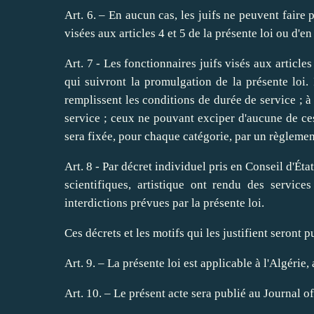
Art. 6. – En aucun cas, les juifs ne peuvent faire
visées aux articles 4 et 5 de la présente loi ou d'en
Art. 7 - Les fonctionnaires juifs visés aux article
qui suivront la promulgation de la présente loi. Il
remplissent les conditions de durée de service ; à
service ; ceux ne pouvant exciper d'aucune de ce
sera fixée, pour chaque catégorie, par un règlemen
Art. 8 - Par décret individuel pris en Conseil d'Éta
scientifiques, artistique ont rendu des services
interdictions prévues par la présente loi.
Ces décrets et les motifs qui les justifient seront p
Art. 9. – La présente loi est applicable à l'Algérie
Art. 10. – Le présent acte sera publié au Journal of