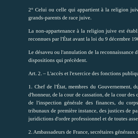
2° Celui ou celle qui appartient à la religion jui
grands-parents de race juive.
La non-appartenance à la religion juive est établ
reconnues par l'État avant la loi du 9 décembre 19
Le désaveu ou l'annulation de la reconnaissance d
dispositions qui précèdent.
Art. 2. – L'accès et l'exercice des fonctions publi
1. Chef de l'État, membres du Gouvernement, du 
d'honneur, de la cour de cassation, de la cour des
de l'inspection générale des finances, du corp
tribunaux de première instance, des justices de pai
juridictions d'ordre professionnel et de toutes asse
2. Ambassadeurs de France, secrétaires généraux d