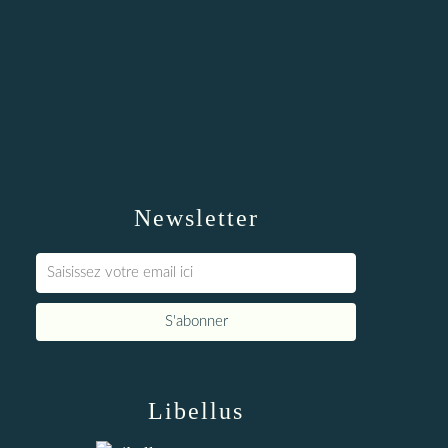
Newsletter
Libellus