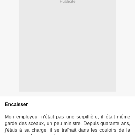
Publicité
Encaisser
Mon employeur n'était pas une serpillière, il était même
garde des sceaux, un peu ministre. Depuis quarante ans,
j'étais à sa charge, il se traînait dans les couloirs de la