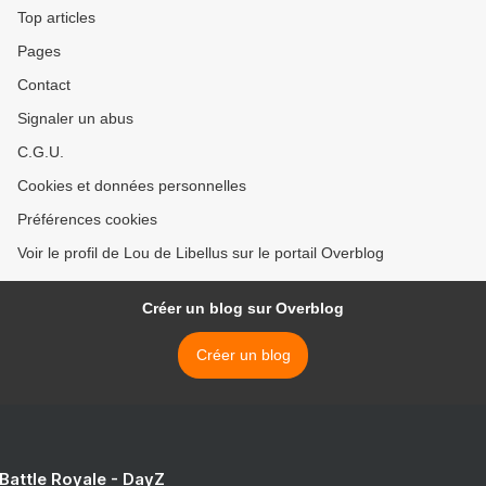
Top articles
Pages
Contact
Signaler un abus
C.G.U.
Cookies et données personnelles
Préférences cookies
Voir le profil de Lou de Libellus sur le portail Overblog
Créer un blog sur Overblog
Créer un blog
 Battle Royale - DayZ