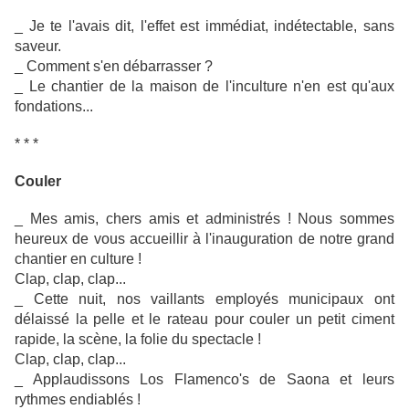
_ Je te l'avais dit, l'effet est immédiat, indétectable, sans
saveur.
_ Comment s'en débarrasser ?
_ Le chantier de la maison de l'inculture n'en est qu'aux
fondations...
* * *
Couler
_ Mes amis, chers amis et administrés ! Nous sommes
heureux de vous accueillir à l'inauguration de notre grand
chantier en culture !
Clap, clap, clap...
_ Cette nuit, nos vaillants employés municipaux ont
délaissé la pelle et le rateau pour couler un petit ciment
rapide, la scène, la folie du spectacle !
Clap, clap, clap...
_ Applaudissons Los Flamenco's de Saona et leurs
rythmes endiablés !