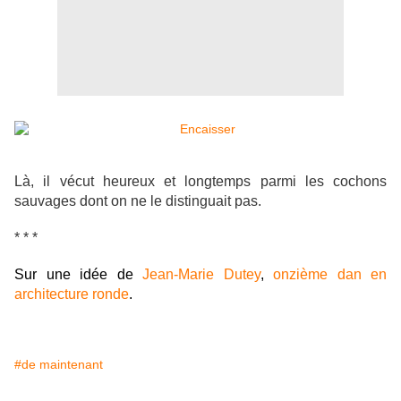
Là, il vécut heureux et longtemps parmi les cochons
sauvages dont on ne le distinguait pas.
* * *
Sur une idée de
Jean-Marie Dutey
,
onzième dan en
architecture ronde
.
#de maintenant