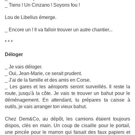
_ Tiens ! Un Cinzano ! Soyons fou !
Lou de Libellus émerge.
_ Encore un ! Il va falloir trouver un autre chantier...
* * *
Déloger
_ Je vais déloger.
_ Oui, Jean-Marie, ce serait prudent.
_ J'ai de la famille et des amis en Corse.
_ Les gares et les aéroports seront surveillés. Il reste la
route, jusqu'à la côte. Je vais te trouver un bahut pour le
déménagement. En attendant, tu prépares ta caisse à
outils, je vais arranger ton vieux bahut.
Chez Dem&Co, au dépôt, les camions étaient toujours
dispos, clés en main. Un coup de cisaille pour le portail,
une pincée pour le marron qui faisait des faux papiers et