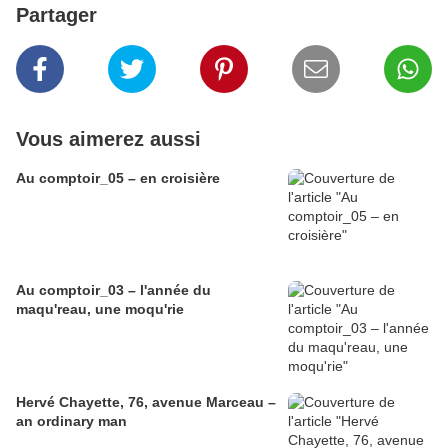
Partager
Vous aimerez aussi
Au comptoir_05 – en croisière
Au comptoir_03 – l'année du
maqu'reau, une moqu'rie
Hervé Chayette, 76, avenue Marceau –
an ordinary man