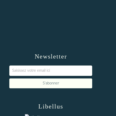
Newsletter
Libellus