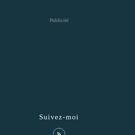
Publicité
Suivez-moi