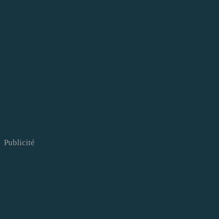
Publicité