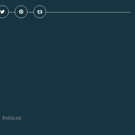
Publicité