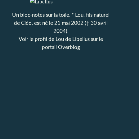
Un bloc-notes sur la toile. * Lou, fils naturel
de Cléo, est né le 21 mai 2002 († 30 avril
2004).
Voir le profil de
Lou de Libellus
sur le
portail Overblog