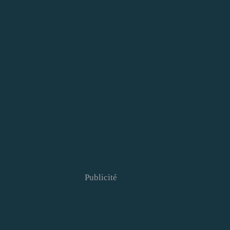
Publicité