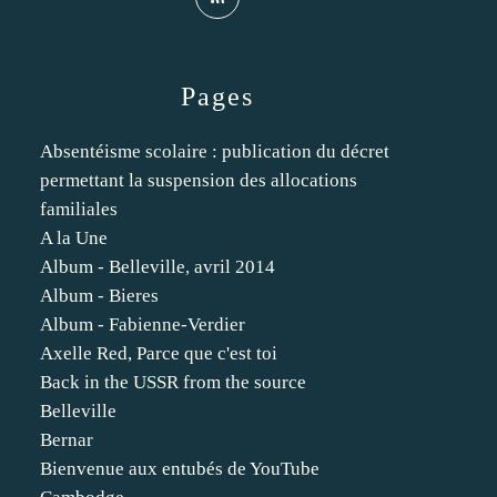
Pages
Absentéisme scolaire : publication du décret
permettant la suspension des allocations
familiales
A la Une
Album - Belleville, avril 2014
Album - Bieres
Album - Fabienne-Verdier
Axelle Red, Parce que c'est toi
Back in the USSR from the source
Belleville
Bernar
Bienvenue aux entubés de YouTube